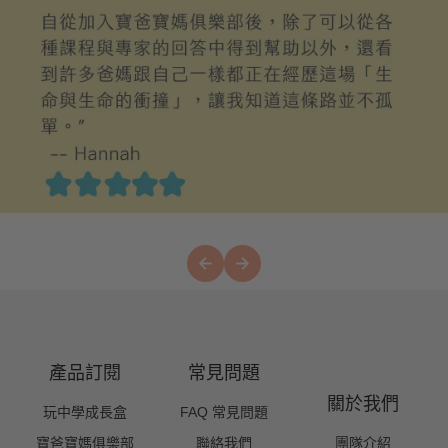
產品訂閱
常見問題
關於我們
玩中學成長盒
FAQ 常見問題
寶爸寶媽俱樂部
聯絡我們
團隊介紹