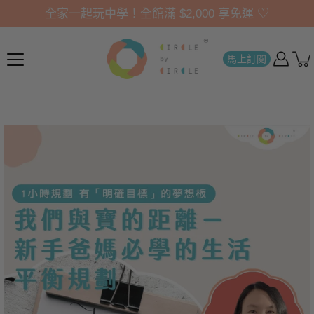
全家一起玩中學！全館滿 $2,000 享免運 ♡
馬上訂閱